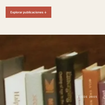
Explorar publicaciones ↓
DESDE 2005