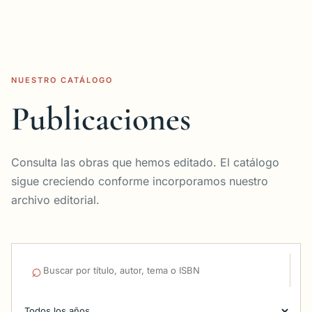
NUESTRO CATÁLOGO
Publicaciones
Consulta las obras que hemos editado. El catálogo
sigue creciendo conforme incorporamos nuestro
archivo editorial.
⌕