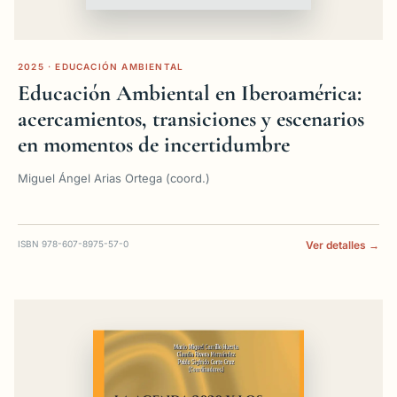
2025 · EDUCACIÓN AMBIENTAL
Educación Ambiental en Iberoamérica:
acercamientos, transiciones y escenarios
en momentos de incertidumbre
Miguel Ángel Arias Ortega (coord.)
ISBN 978-607-8975-57-0
Ver detalles →