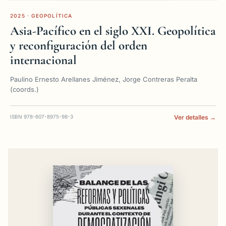
2025 · GEOPOLÍTICA
Asia-Pacífico en el siglo XXI. Geopolítica
y reconfiguración del orden
internacional
Paulino Ernesto Arellanes Jiménez, Jorge Contreras Peralta
(coords.)
ISBN 978-607-8975-98-3
Ver detalles →