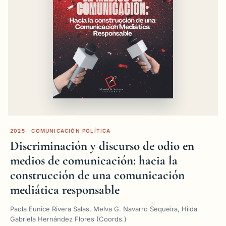
2025 · COMUNICACIÓN POLÍTICA
Discriminación y discurso de odio en
medios de comunicación: hacia la
construcción de una comunicación
mediática responsable
Paola Eunice Rivera Salas, Melva G. Navarro Sequeira, Hilda
Gabriela Hernández Flores (Coords.)