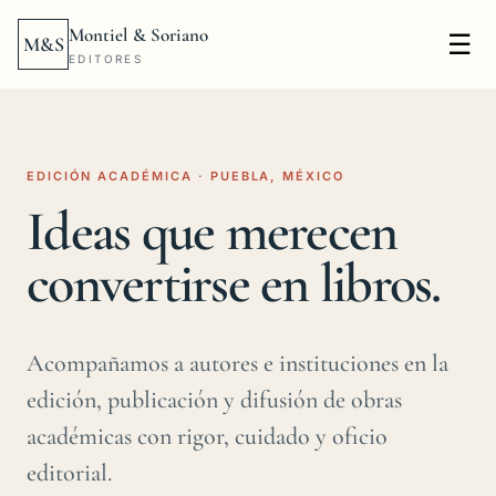
Montiel & Soriano
☰
M&S
EDITORES
EDICIÓN ACADÉMICA · PUEBLA, MÉXICO
Ideas que merecen
convertirse en libros.
Acompañamos a autores e instituciones en la
edición, publicación y difusión de obras
académicas con rigor, cuidado y oficio
editorial.