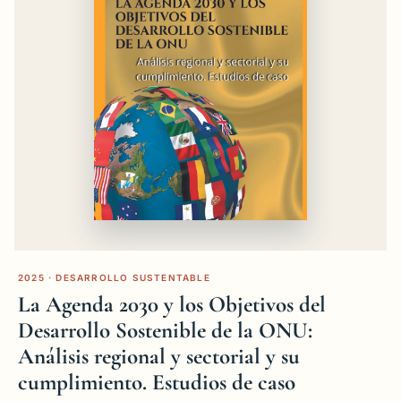
2025 · DESARROLLO SUSTENTABLE
La Agenda 2030 y los Objetivos del
Desarrollo Sostenible de la ONU:
Análisis regional y sectorial y su
cumplimiento. Estudios de caso