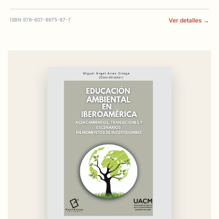
ISBN 978-607-8975-87-7
Ver detalles →