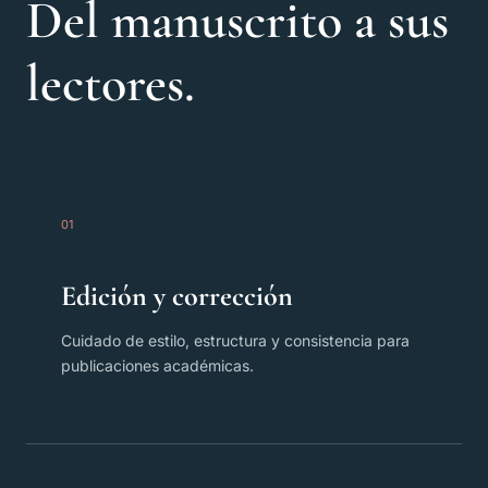
Del manuscrito a sus
lectores.
01
Edición y corrección
Cuidado de estilo, estructura y consistencia para
publicaciones académicas.