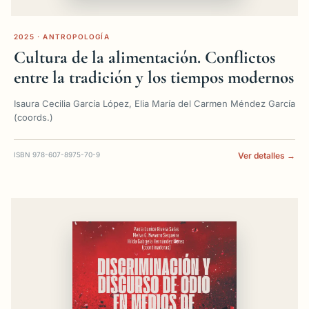
2025 · ANTROPOLOGÍA
Cultura de la alimentación. Conflictos
entre la tradición y los tiempos modernos
Isaura Cecilia García López, Elia María del Carmen Méndez García
(coords.)
ISBN 978-607-8975-70-9
Ver detalles →