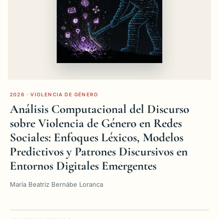
2026 · VIOLENCIA DE GÉNERO
Análisis Computacional del Discurso
sobre Violencia de Género en Redes
Sociales: Enfoques Léxicos, Modelos
Predictivos y Patrones Discursivos en
Entornos Digitales Emergentes
María Beatriz Bernábe Loranca