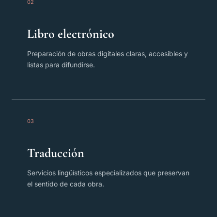
02
Libro electrónico
Preparación de obras digitales claras, accesibles y
listas para difundirse.
03
Traducción
Servicios lingüísticos especializados que preservan
el sentido de cada obra.