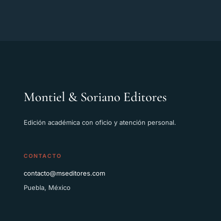
Montiel & Soriano Editores
Edición académica con oficio y atención personal.
CONTACTO
contacto@mseditores.com
Puebla, México