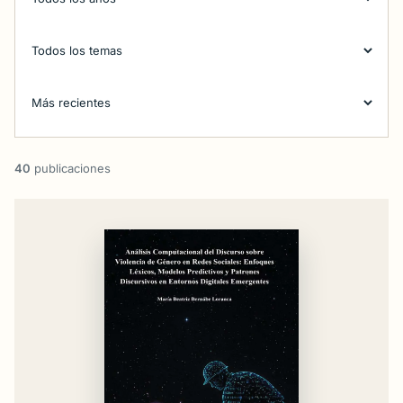
40
publicaciones