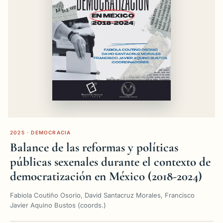
2025 · DEMOCRACIA
Balance de las reformas y políticas
públicas sexenales durante el contexto de
democratización en México (2018-2024)
Fabiola Coutiño Osorio, David Santacruz Morales, Francisco
Javier Aquino Bustos (coords.)